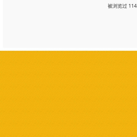
被浏览过 11