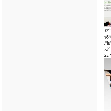
咸
现
用
咸
22-