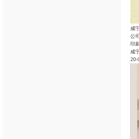
咸
公
印
咸
20-