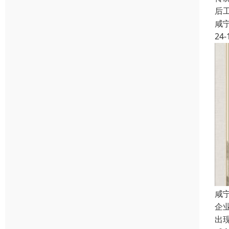
后
咸
24-
咸
企
出