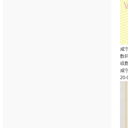
咸
数
或
咸
20-