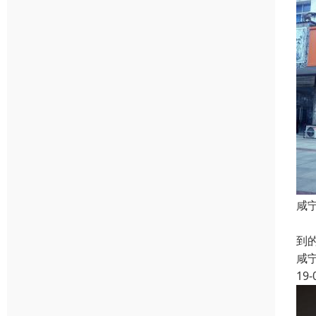
咸
旅
到
咸
19-