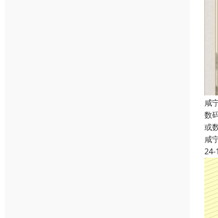
咸
数
或
咸
24-