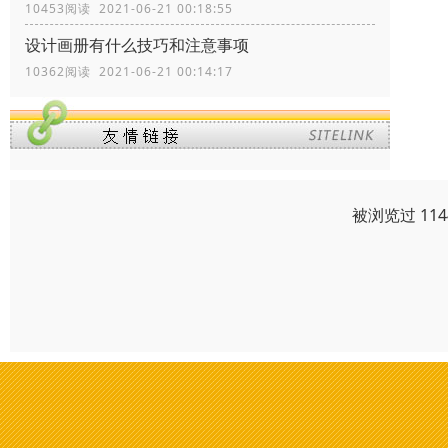
10453阅读 2021-06-21 00:18:55
设计画册有什么技巧和注意事项
10362阅读 2021-06-21 00:14:17
被浏览过 11