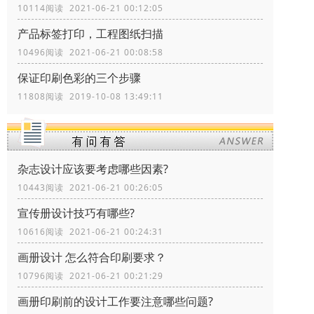
10114阅读 2021-06-21 00:12:05
产品标签打印，工程图纸扫描
10496阅读 2021-06-21 00:08:58
保证印刷色彩的三个步骤
11808阅读 2019-10-08 13:49:11
杂志设计应该要考虑哪些因素?
10443阅读 2021-06-21 00:26:05
宣传册设计技巧有哪些?
10616阅读 2021-06-21 00:24:31
画册设计 怎么符合印刷要求？
10796阅读 2021-06-21 00:21:29
画册印刷前的设计工作要注意哪些问题?