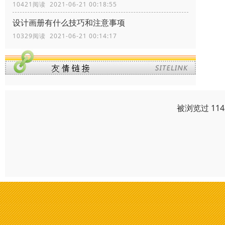
10421阅读 2021-06-21 00:18:55
设计画册有什么技巧和注意事项
10329阅读 2021-06-21 00:14:17
被浏览过 11