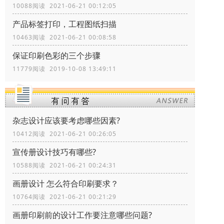
10088阅读 2021-06-21 00:12:05
产品标签打印，工程图纸扫描
10463阅读 2021-06-21 00:08:58
保证印刷色彩的三个步骤
11779阅读 2019-10-08 13:49:11
杂志设计应该要考虑哪些因素?
10412阅读 2021-06-21 00:26:05
宣传册设计技巧有哪些?
10588阅读 2021-06-21 00:24:31
画册设计 怎么符合印刷要求？
10764阅读 2021-06-21 00:21:29
画册印刷前的设计工作要注意哪些问题?