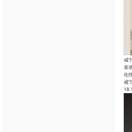
咸
菜
化
咸
18-