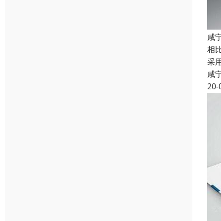
咸
相
采
咸
20-