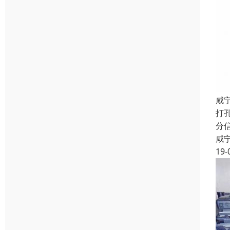
咸
打
分
咸
19-