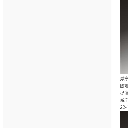
咸
随
提
咸
22-