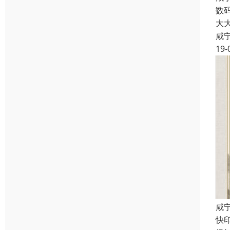
数
大
咸
19-
咸
快