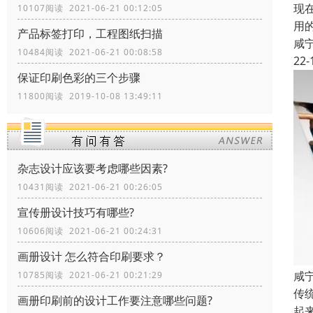
现
10107阅读 2021-06-21 00:12:05
用
产品标签打印，工程图纸扫描
咸
10484阅读 2021-06-21 00:08:58
22-
保证印刷色彩的三个步骤
11800阅读 2019-10-08 13:49:11
杂志设计应该要考虑哪些因素?
10431阅读 2021-06-21 00:26:05
宣传册设计技巧有哪些?
10606阅读 2021-06-21 00:24:31
画册设计 怎么符合印刷要求？
咸
10785阅读 2021-06-21 00:21:29
传
画册印刷前的设计工作要注意哪些问题?
起