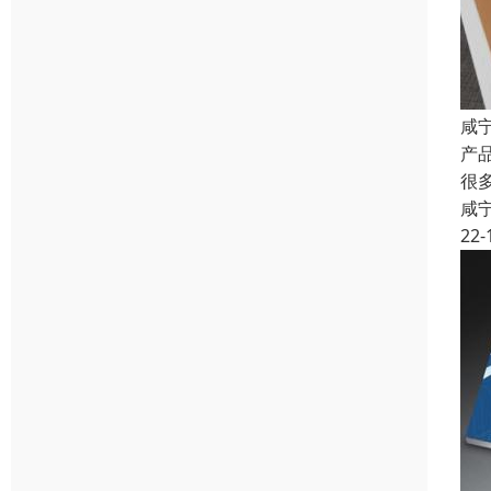
咸
产
很
咸
22-