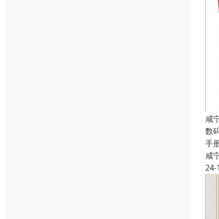
咸
数
手
咸
24-