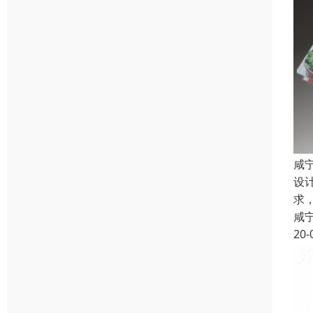
咸
设
求
咸
20-