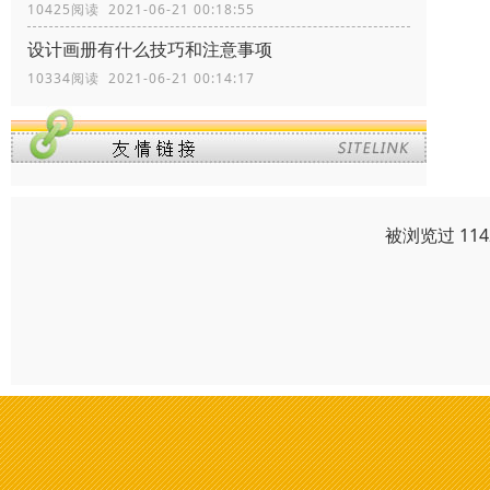
10425阅读 2021-06-21 00:18:55
设计画册有什么技巧和注意事项
10334阅读 2021-06-21 00:14:17
被浏览过 11