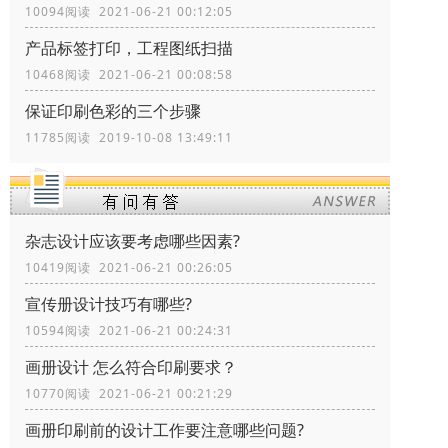
10094阅读 2021-06-21 00:12:05
产品标签打印，工程图纸扫描
10468阅读 2021-06-21 00:08:58
保证印刷色彩的三个步骤
11785阅读 2019-10-08 13:49:11
杂志设计应该要考虑哪些因素?
10419阅读 2021-06-21 00:26:05
宣传册设计技巧有哪些?
10594阅读 2021-06-21 00:24:31
画册设计 怎么符合印刷要求？
10770阅读 2021-06-21 00:21:29
画册印刷前的设计工作要注意哪些问题?