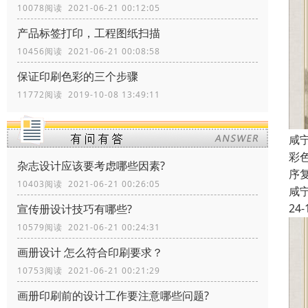
10078阅读 2021-06-21 00:12:05
产品标签打印，工程图纸扫描
10456阅读 2021-06-21 00:08:58
保证印刷色彩的三个步骤
11772阅读 2019-10-08 13:49:11
咸
彩
杂志设计应该要考虑哪些因素?
序
10403阅读 2021-06-21 00:26:05
咸
24-
宣传册设计技巧有哪些?
10579阅读 2021-06-21 00:24:31
画册设计 怎么符合印刷要求？
10753阅读 2021-06-21 00:21:29
画册印刷前的设计工作要注意哪些问题?