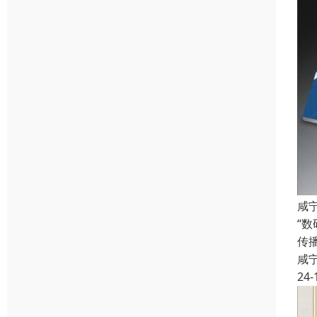
咸
“
传
咸
24-