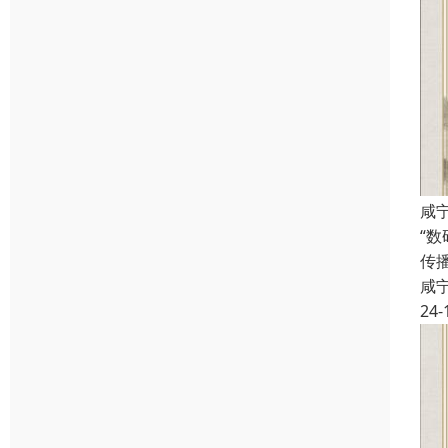
咸
“
传
咸
24-