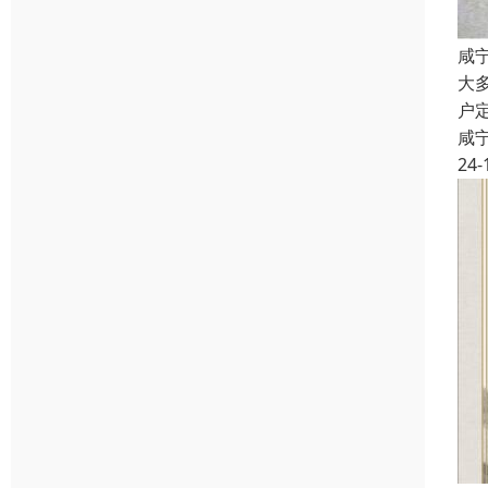
咸
大
户
咸
24-