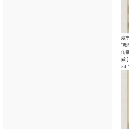
咸
“
传
咸
24-