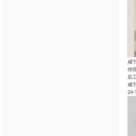
咸
传
后
咸
24-