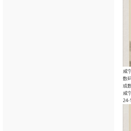
咸
数
或
咸
24-