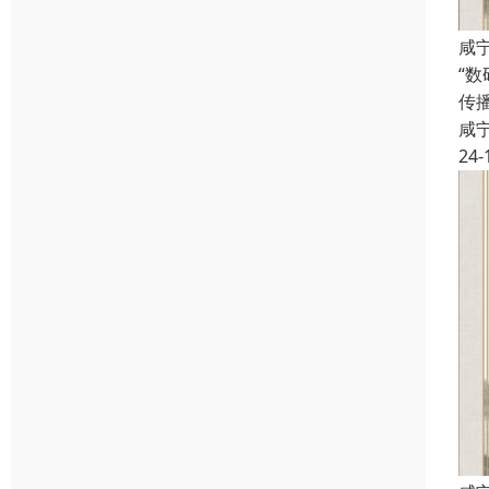
咸
“
传
咸
24-