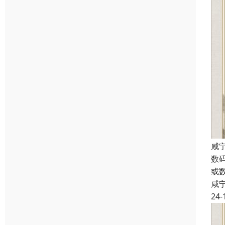
咸
数
或
咸
24-