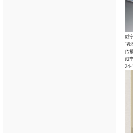
咸
“
传
咸
24-