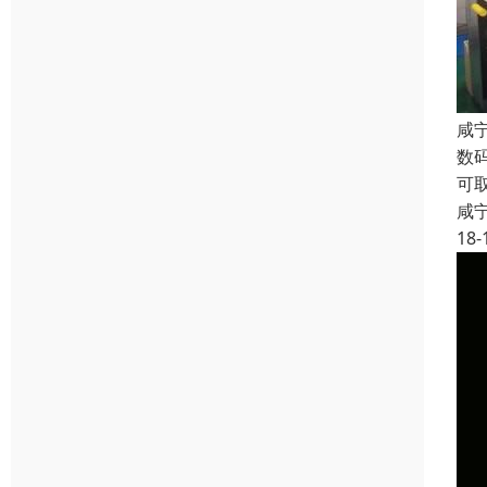
咸
数
可
咸
18-