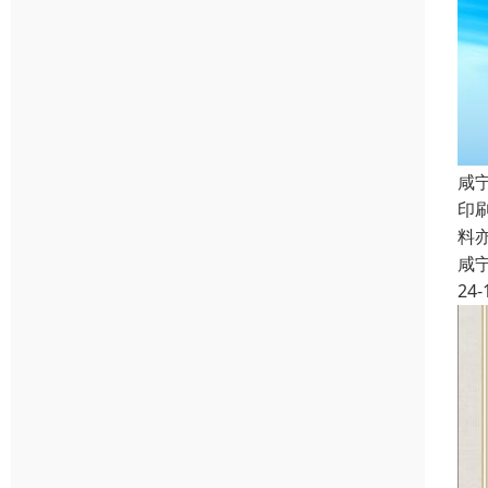
咸
印
料
咸
24-