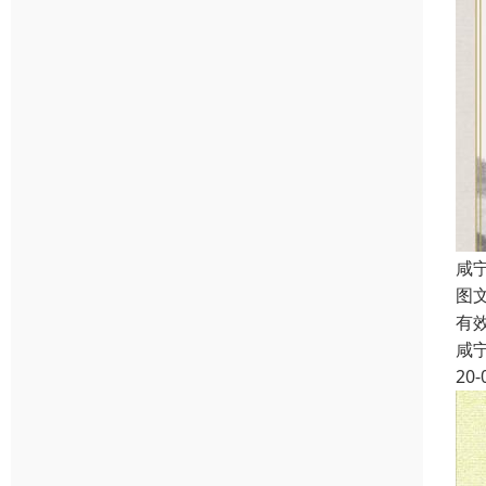
咸
图
有
咸
20-