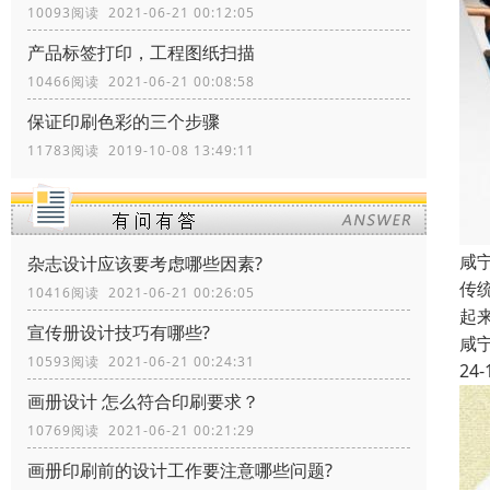
10093阅读 2021-06-21 00:12:05
产品标签打印，工程图纸扫描
10466阅读 2021-06-21 00:08:58
保证印刷色彩的三个步骤
11783阅读 2019-10-08 13:49:11
咸
杂志设计应该要考虑哪些因素?
传
10416阅读 2021-06-21 00:26:05
起
宣传册设计技巧有哪些?
咸
10593阅读 2021-06-21 00:24:31
24-
画册设计 怎么符合印刷要求？
10769阅读 2021-06-21 00:21:29
画册印刷前的设计工作要注意哪些问题?