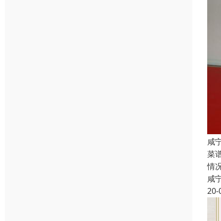
咸
菜
情
咸
20-