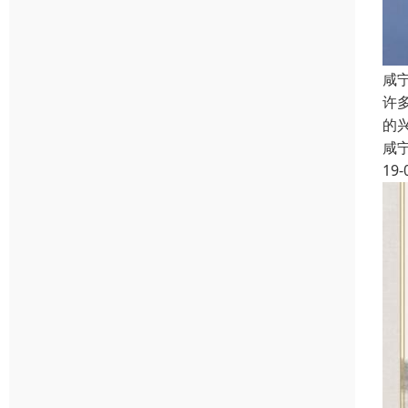
咸
许
的
咸
19-