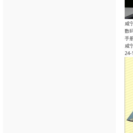
咸
数
手
咸
24-