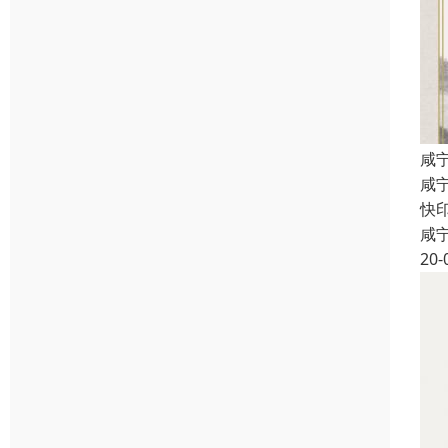
咸
咸
快
咸
20-