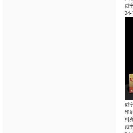
咸
24-
咸
印
料
咸