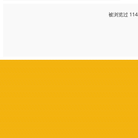
被浏览过 11