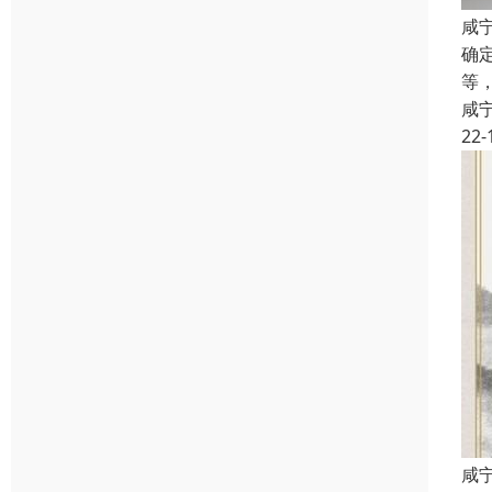
咸
确
等
咸
22-
咸