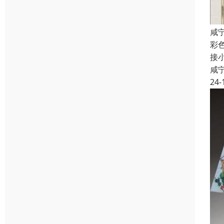
咸
彩
接
咸
24-