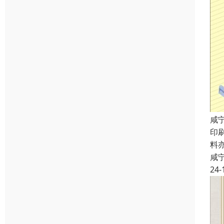
咸
印
料
咸
24-