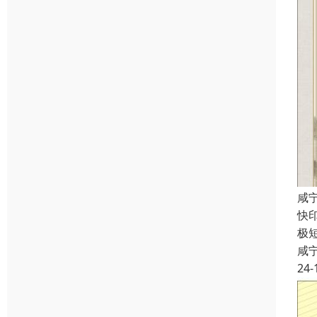
咸
快
极
咸
24-