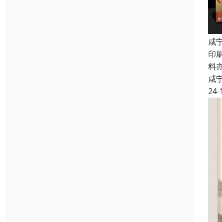
咸
印
料
咸
24-