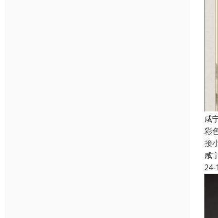
咸
彩
接
咸
24-