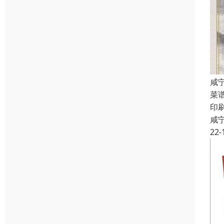
咸
菜
印
咸
22-