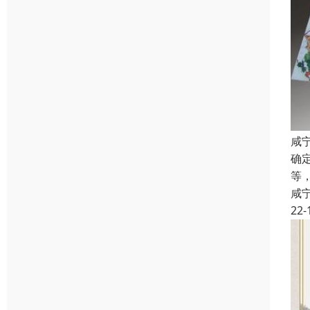
咸
确
等
咸
22-