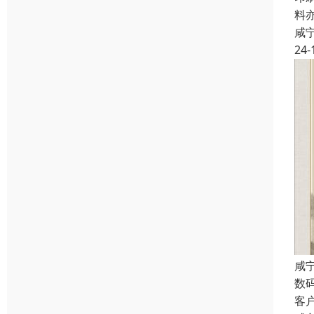
料
咸
24-
咸
数
客