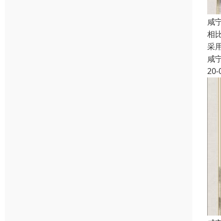
咸
相
采
咸
20-