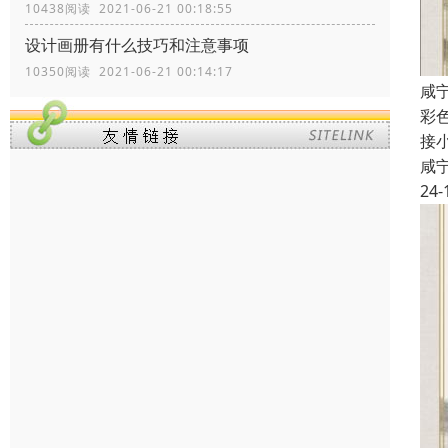
10438阅读 2021-06-21 00:18:55
设计画册有什么技巧和注意事项
10350阅读 2021-06-21 00:14:17
咸
彩
接
咸
24-