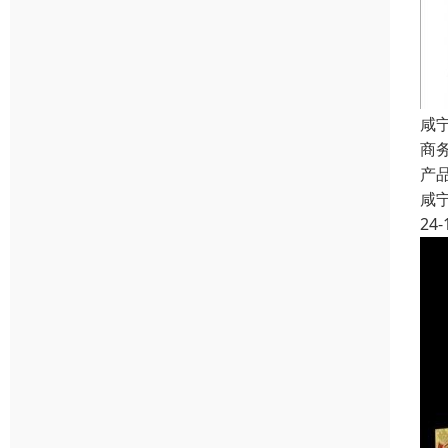
咸
商
产
咸
24-