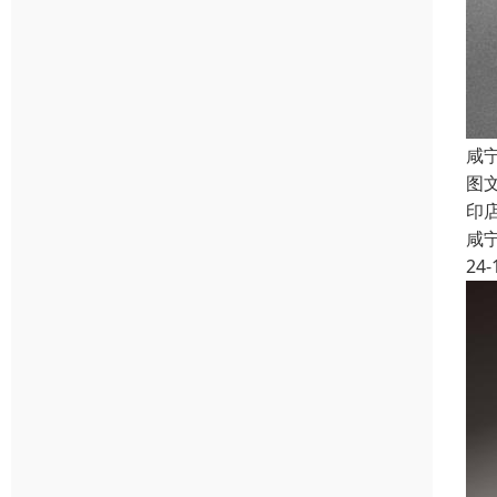
咸
图
印
咸
24-