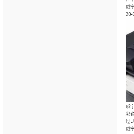
咸
20-
咸
彩
过
咸