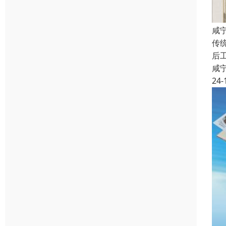
咸
传
后
咸
24-