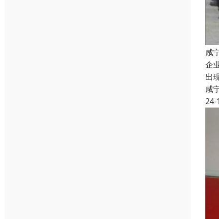
咸
企
出
咸
24-