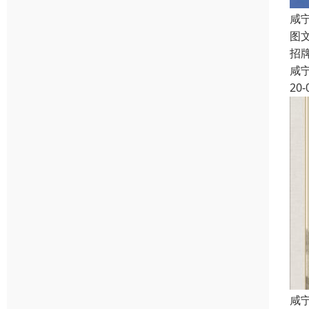
咸
图
招
咸
20-
咸