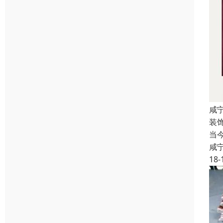
咸
装
当
咸
18-