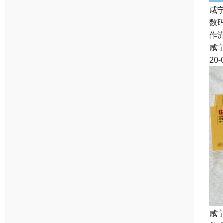
咸
数
作
咸
20-
咸