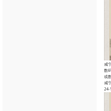
咸
数
或
咸
24-