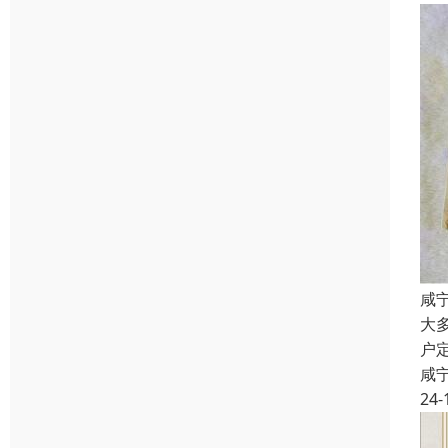
咸
大
户
咸
24-