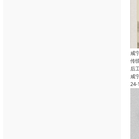
咸
传
后
咸
24-