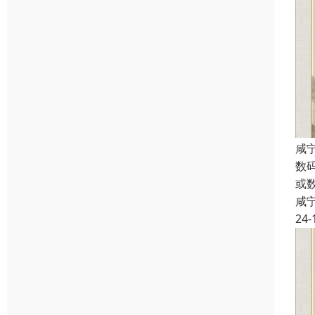
咸
数
或
咸
24-