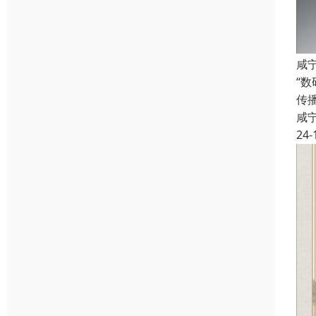
咸
“
传
咸
24-