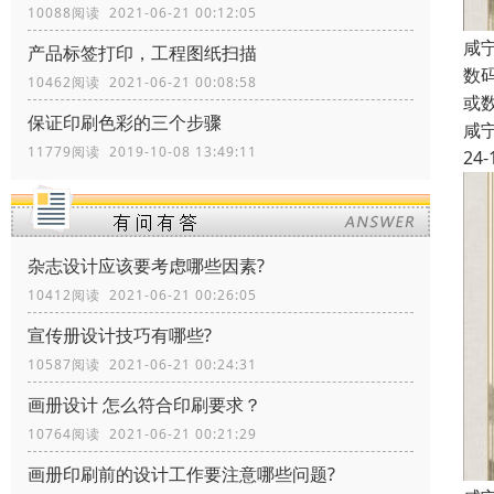
10088阅读 2021-06-21 00:12:05
咸
产品标签打印，工程图纸扫描
数
10462阅读 2021-06-21 00:08:58
或
保证印刷色彩的三个步骤
咸
11779阅读 2019-10-08 13:49:11
24-
杂志设计应该要考虑哪些因素?
10412阅读 2021-06-21 00:26:05
宣传册设计技巧有哪些?
10587阅读 2021-06-21 00:24:31
画册设计 怎么符合印刷要求？
10764阅读 2021-06-21 00:21:29
画册印刷前的设计工作要注意哪些问题?