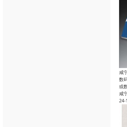
咸
数
或
咸
24-