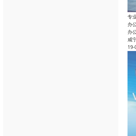
专
办
办
咸
19-