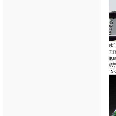
咸
工
低
咸
19-