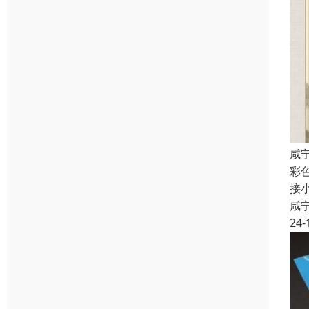
咸
彩
接
咸
24-