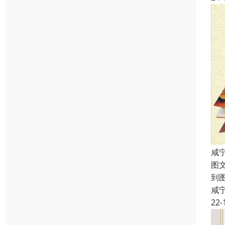
咸
图
到
咸
22-