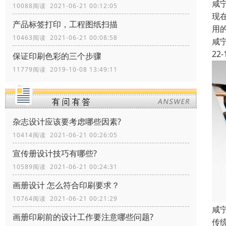
咸
10088阅读 2021-06-21 00:12:05
现
产品标签打印，工程图纸扫描
用
10463阅读 2021-06-21 00:08:58
咸
22-
保证印刷色彩的三个步骤
11779阅读 2019-10-08 13:49:11
杂志设计应该要考虑哪些因素?
10414阅读 2021-06-21 00:26:05
宣传册设计技巧有哪些?
10589阅读 2021-06-21 00:24:31
画册设计 怎么符合印刷要求？
10764阅读 2021-06-21 00:21:29
咸
画册印刷前的设计工作要注意哪些问题?
传