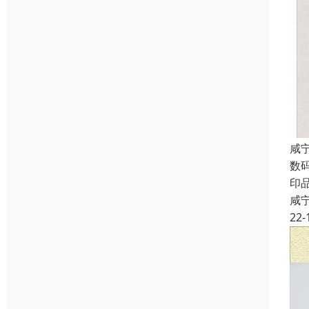
咸
数
印
咸
22-