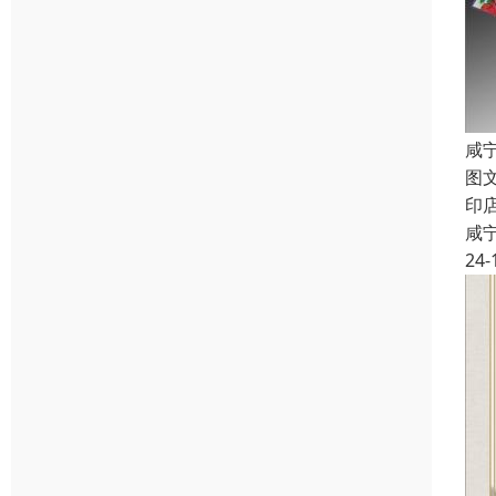
咸
图
印
咸
24-