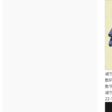
咸
数
数
咸
22-