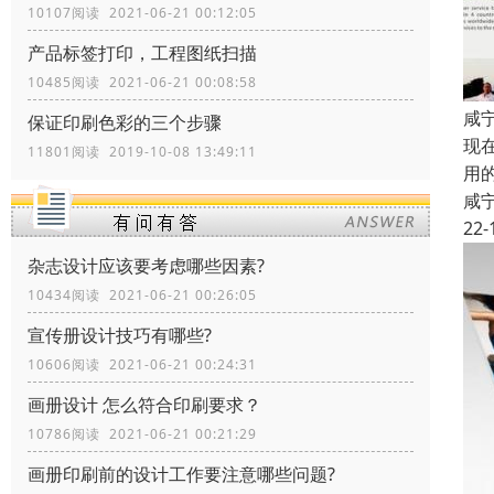
10107阅读 2021-06-21 00:12:05
产品标签打印，工程图纸扫描
10485阅读 2021-06-21 00:08:58
咸
保证印刷色彩的三个步骤
现
11801阅读 2019-10-08 13:49:11
用
咸
22-
杂志设计应该要考虑哪些因素?
10434阅读 2021-06-21 00:26:05
宣传册设计技巧有哪些?
10606阅读 2021-06-21 00:24:31
画册设计 怎么符合印刷要求？
10786阅读 2021-06-21 00:21:29
画册印刷前的设计工作要注意哪些问题?