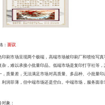
 格：
面议
色印刷市场呈现两个极端，高端市场被印刷厂和喷绘写真
复杂，难以承接小批量印品。低端市场是复印打字社等，
一，质量差，无法满足市场对高质量、多品种、小批量印
，利润菲薄，但中端市场还是空白。中端市场，服务面非
。
务对象：