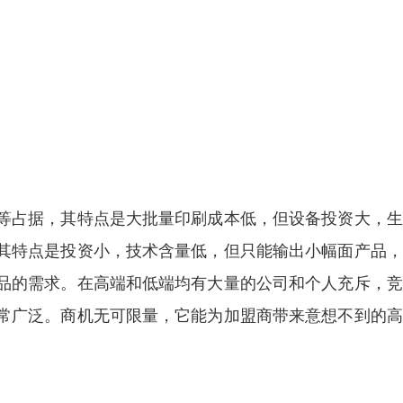
等占据，其特点是大批量印刷成本低，但设备投资大，生
其特点是投资小，技术含量低，但只能输出小幅面产品，
品的需求。在高端和低端均有大量的公司和个人充斥，竞
常广泛。商机无可限量，它能为加盟商带来意想不到的高