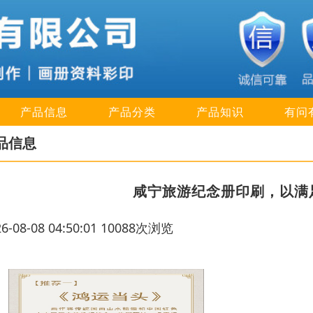
产品信息
产品分类
产品知识
有问
品信息
咸宁旅游纪念册印刷，以满
26-08-08 04:50:01 10088次浏览