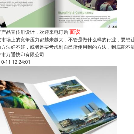
面议
宁产品宣传册设计，欢迎来电订购
在市场上的竞争压力都越来越大，不管是做什么样的行业，要想
的方法好不好，或者是要考虑到自己所使用到的方法，到底能不
宁市万通快印有限公司
10-11 12:24:01