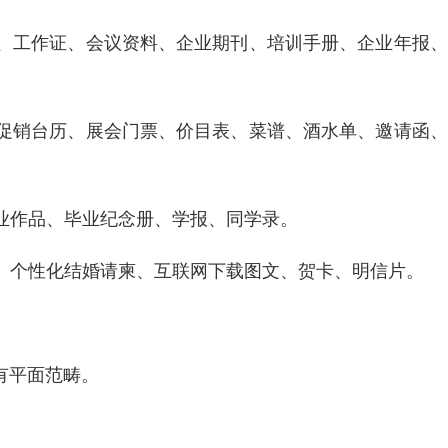
、工作证、会议资料、企业期刊、培训手册、企业年报、
、促销台历、展会门票、价目表、菜谱、酒水单、邀请函
业作品、毕业纪念册、学报、同学录。
、个性化结婚请柬、互联网下载图文、贺卡、明信片。
有平面范畴。