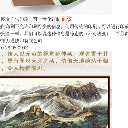
面议
宁图文广告印刷，可个性化订制
统的印刷不允许印刷可变的信息。使用传统的印刷，可以进行印
来完全一样。我们可以说这种信息是静态的（不可改变），而且
宁市万通快印有限公司
10-23 05:09:01