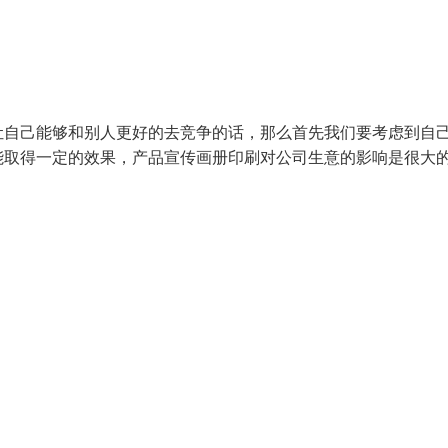
让自己能够和别人更好的去竞争的话，那么首先我们要考虑到自
能取得一定的效果，产品宣传画册印刷对公司生意的影响是很大