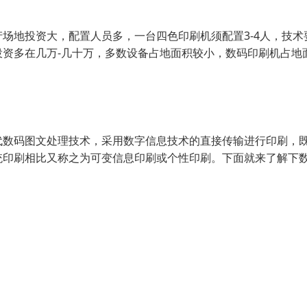
场地投资大，配置人员多，一台四色印刷机须配置3-4人，技术
资多在几万-几十万，多数设备占地面积较小，数码印刷机占地
代数码图文处理技术，采用数字信息技术的直接传输进行印刷，
统印刷相比又称之为可变信息印刷或个性印刷。下面就来了解下