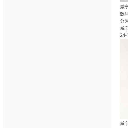
咸
数
分
咸
24-
咸