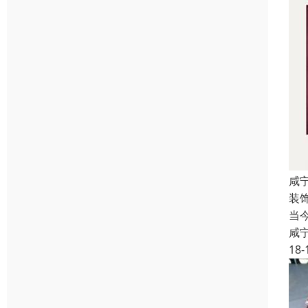
咸
装
当
咸
18-