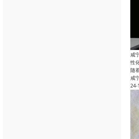
咸
性
随
咸
24-