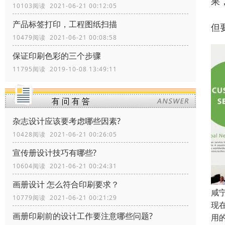
果
10103阅读 2021-06-21 00:12:05
产品标签打印，工程图纸扫描
但
10479阅读 2021-06-21 00:08:58
保证印刷色彩的三个步骤
11795阅读 2019-10-08 13:49:11
杂志设计应该要考虑哪些因素?
10428阅读 2021-06-21 00:26:05
宣传册设计技巧有哪些?
10604阅读 2021-06-21 00:24:31
画册设计 怎么符合印刷要求？
咸
10779阅读 2021-06-21 00:21:29
现
画册印刷前的设计工作要注意哪些问题?
用