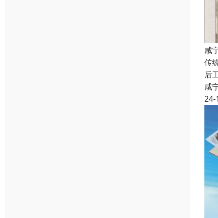
咸
传
后
咸
24-