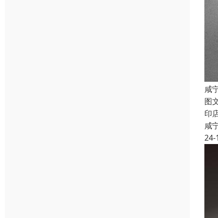
咸
图
印
咸
24-