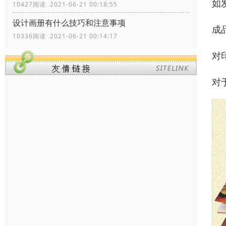
如
10427阅读 2021-06-21 00:18:55
设计画册有什么技巧和注意事项
成
10336阅读 2021-06-21 00:14:17
对
对