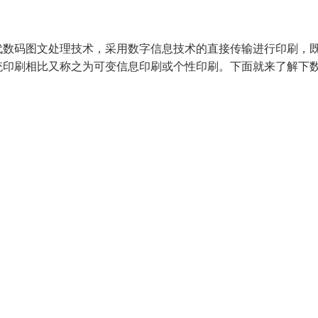
代数码图文处理技术，采用数字信息技术的直接传输进行印刷，
统印刷相比又称之为可变信息印刷或个性印刷。下面就来了解下