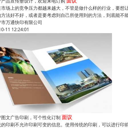
面议
宁产品宣传册设计，欢迎来电订购
在市场上的竞争压力都越来越大，不管是做什么样的行业，要想
的方法好不好，或者是要考虑到自己所使用到的方法，到底能不
宁市万通快印有限公司
10-11 12:24:01
面议
宁图文广告印刷，可个性化订制
统的印刷不允许印刷可变的信息。使用传统的印刷，可以进行印