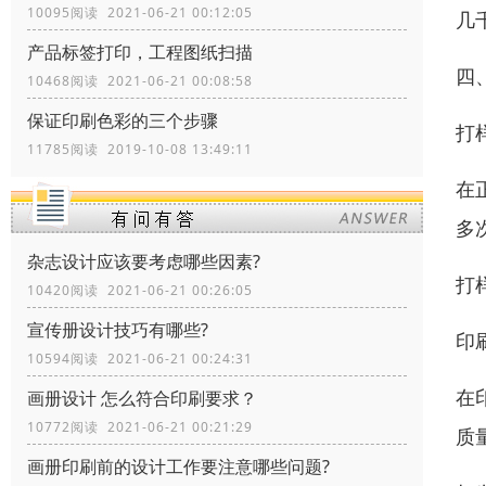
10095阅读 2021-06-21 00:12:05
几
产品标签打印，工程图纸扫描
四
10468阅读 2021-06-21 00:08:58
保证印刷色彩的三个步骤
打
11785阅读 2019-10-08 13:49:11
在
多
杂志设计应该要考虑哪些因素?
打
10420阅读 2021-06-21 00:26:05
宣传册设计技巧有哪些?
印
10594阅读 2021-06-21 00:24:31
在
画册设计 怎么符合印刷要求？
10772阅读 2021-06-21 00:21:29
质
画册印刷前的设计工作要注意哪些问题?