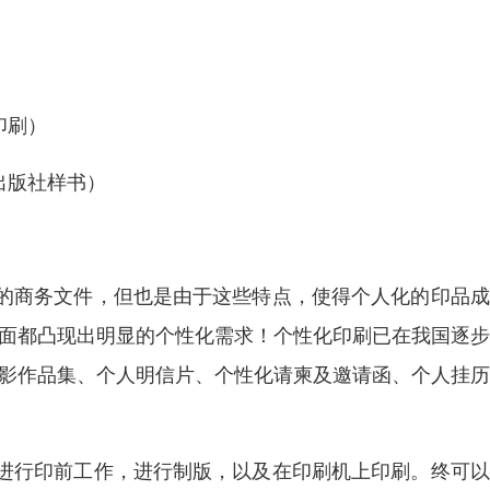
印刷）
出版社样书）
的商务文件，但也是由于这些特点，使得个人化的印品成
方面都凸现出明显的个性化需求！个性化印刷已在我国逐
摄影作品集、个人明信片、个性化请柬及邀请函、个人挂
进行印前工作，进行制版，以及在印刷机上印刷。终可以