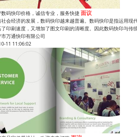
面议
宁数码快印价格，诚信专业，服务快捷
着社会经济的发展，数码快印越来越普遍。数码快印是指运用现
高了印刷速度，又增加了图文印刷的清晰度。因此数码快印与传
宁市万通快印有限公司
10-11 11:06:02