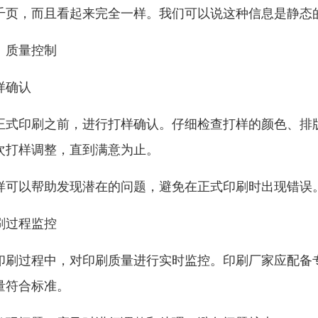
千页，而且看起来完全一样。我们可以说这种信息是静态
、质量控制
样确认
正式印刷之前，进行打样确认。仔细检查打样的颜色、排
次打样调整，直到满意为止。
样可以帮助发现潜在的问题，避免在正式印刷时出现错误
刷过程监控
印刷过程中，对印刷质量进行实时监控。印刷厂家应配备
量符合标准。