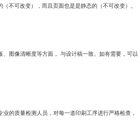
的（不可改变），而且页面也是是静态的（不可改变）。
版、图像清晰度等方面， 与设计稿一致。如有需要，可
。
专业的质量检测人员，对每一道印刷工序进行严格检查，