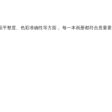
面平整度、色彩准确性等方面， 每一本画册都符合质量要