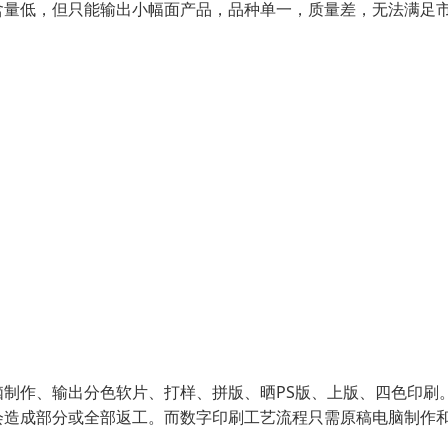
含量低，但只能输出小幅面产品，品种单一，质量差，无法满足
制作、输出分色软片、打样、拼版、晒PS版、上版、四色印刷
会造成部分或全部返工。而数字印刷工艺流程只需原稿电脑制作