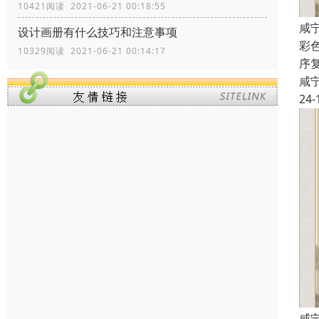
10421阅读 2021-06-21 00:18:55
咸
设计画册有什么技巧和注意事项
彩
10329阅读 2021-06-21 00:14:17
序
咸
24-
咸