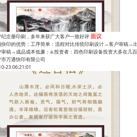
面议
宁纪念册印刷，多年来获广大客户一致好评
码快印的优势：工序简单：流程对比传统印刷设计→客户审稿→
户审稿→成品成本低廉：a.投资者：四色印刷设备投资大多在几
宁市万通快印有限公司
10-23 06:21:01