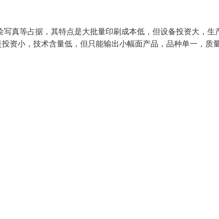
喷绘写真等占据，其特点是大批量印刷成本低，但设备投资大，生
是投资小，技术含量低，但只能输出小幅面产品，品种单一，质