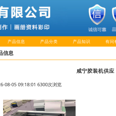
产品信息
产品分类
产品知识
有问
品信息
咸宁胶装机供应
26-08-05 09:18:01 6300次浏览