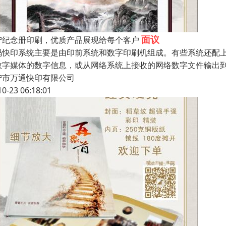
面议
宁纪念册印刷，优质产品展现给每个客户
码快印系统主要是由印前系统和数字印刷机组成。有些系统还配
数字媒体的数字信息，或从网络系统上接收的网络数字文件输出
宁市万通快印有限公司
10-23 06:18:01