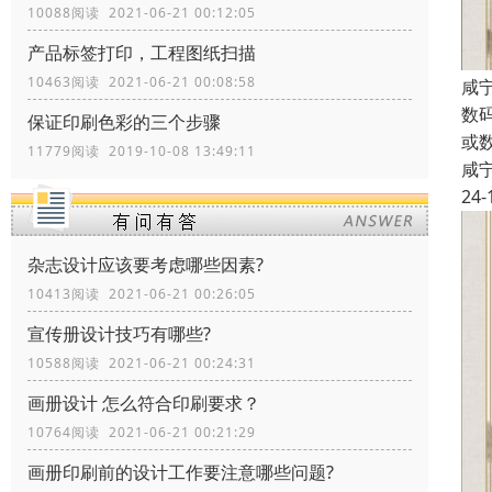
10088阅读 2021-06-21 00:12:05
产品标签打印，工程图纸扫描
10463阅读 2021-06-21 00:08:58
咸
数
保证印刷色彩的三个步骤
或
11779阅读 2019-10-08 13:49:11
咸
24-
杂志设计应该要考虑哪些因素?
10413阅读 2021-06-21 00:26:05
宣传册设计技巧有哪些?
10588阅读 2021-06-21 00:24:31
画册设计 怎么符合印刷要求？
10764阅读 2021-06-21 00:21:29
画册印刷前的设计工作要注意哪些问题?