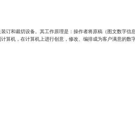
上装订和裁切设备。其工作原理是：操作者将原稿（图文数字信
到计算机，在计算机上进行创意，修改、编排成为客户满意的数