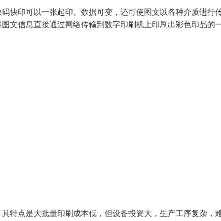
数码快印可以一张起印、数据可变，还可使图文以各种介质进行
将图文信息直接通过网络传输到数字印刷机上印刷出彩色印品的
，其特点是大批量印刷成本低，但设备投资大，生产工序复杂，