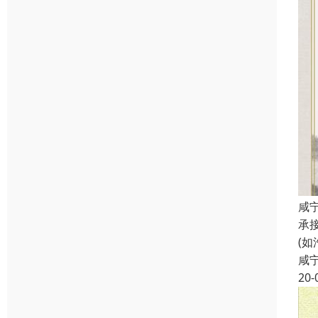
咸
承
(
咸
20-