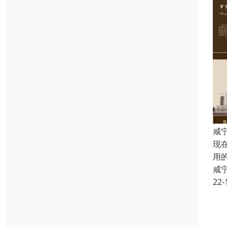
咸
现
用
咸
22-