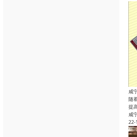
咸
随
提
咸
22-