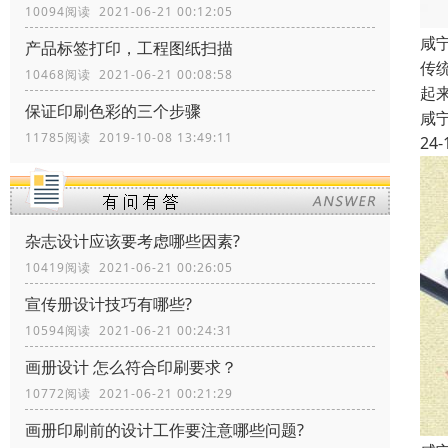
10094阅读 2021-06-21 00:12:05
咸
产品标签打印，工程图纸扫描
传
10468阅读 2021-06-21 00:08:58
起
保证印刷色彩的三个步骤
咸
11785阅读 2019-10-08 13:49:11
24-
杂志设计应该要考虑哪些因素?
10419阅读 2021-06-21 00:26:05
宣传册设计技巧有哪些?
10594阅读 2021-06-21 00:24:31
画册设计 怎么符合印刷要求？
10772阅读 2021-06-21 00:21:29
画册印刷前的设计工作要注意哪些问题?