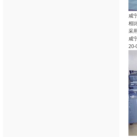
咸
相
采
咸
20-