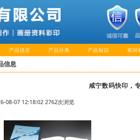
产品信息
产品分类
产品知识
有问
品信息
咸宁数码快印，
26-08-07 12:18:02 2762次浏览