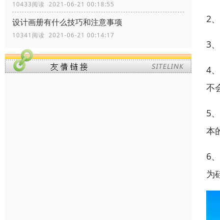
10433阅读 2021-06-21 00:18:55
2
设计画册有什么技巧和注意事项
10341阅读 2021-06-21 00:14:17
3
4
不
5
本
6
为