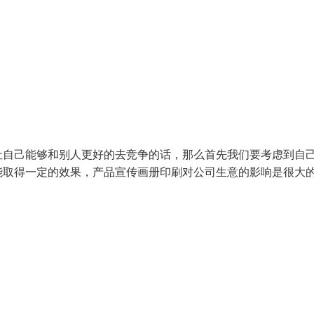
让自己能够和别人更好的去竞争的话，那么首先我们要考虑到自
能取得一定的效果，产品宣传画册印刷对公司生意的影响是很大