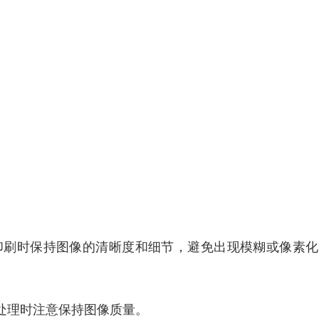
在印刷时保持图像的清晰度和细节，避免出现模糊或像素
处理时注意保持图像质量。