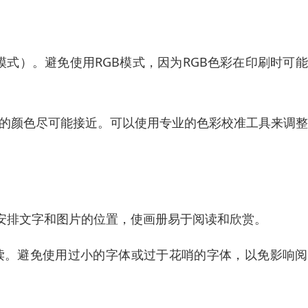
模式）。避免使用RGB模式，因为RGB色彩在印刷时可
来的颜色尽可能接近。可以使用专业的色彩校准工具来调
安排文字和图片的位置，使画册易于阅读和欣赏。
读。避免使用过小的字体或过于花哨的字体，以免影响阅