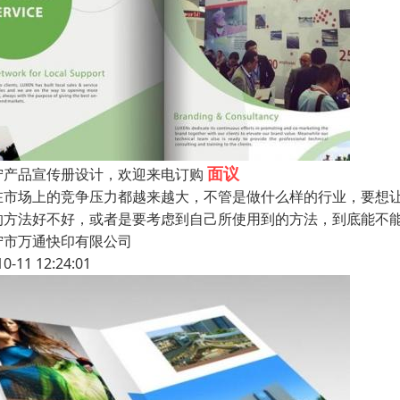
面议
宁产品宣传册设计，欢迎来电订购
在市场上的竞争压力都越来越大，不管是做什么样的行业，要想
的方法好不好，或者是要考虑到自己所使用到的方法，到底能不
宁市万通快印有限公司
10-11 12:24:01