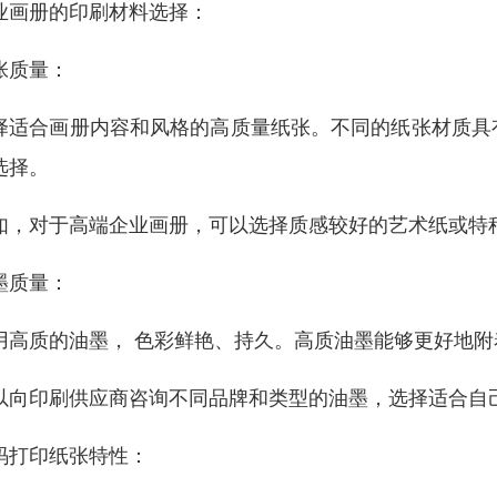
业画册的印刷材料选择：
张质量：
择适合画册内容和风格的高质量纸张。不同的纸张材质具
选择。
如，对于高端企业画册，可以选择质感较好的艺术纸或特
墨质量：
用高质的油墨， 色彩鲜艳、持久。高质油墨能够更好地
以向印刷供应商咨询不同品牌和类型的油墨，选择适合自
码打印纸张特性：