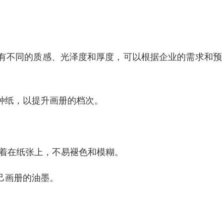
有不同的质感、光泽度和厚度，可以根据企业的需求和预
种纸，以提升画册的档次。
附着在纸张上，不易褪色和模糊。
己画册的油墨。