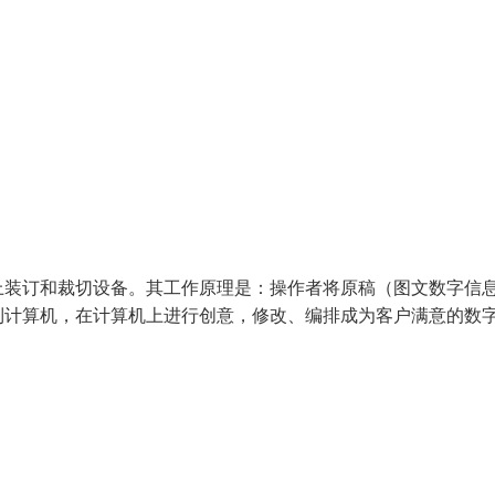
上装订和裁切设备。其工作原理是：操作者将原稿（图文数字信
到计算机，在计算机上进行创意，修改、编排成为客户满意的数