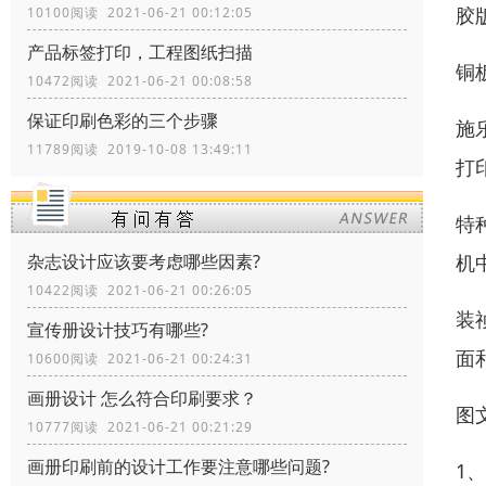
胶
10100阅读 2021-06-21 00:12:05
产品标签打印，工程图纸扫描
铜
10472阅读 2021-06-21 00:08:58
保证印刷色彩的三个步骤
施
11789阅读 2019-10-08 13:49:11
打
特
机
杂志设计应该要考虑哪些因素?
10422阅读 2021-06-21 00:26:05
装
宣传册设计技巧有哪些?
面
10600阅读 2021-06-21 00:24:31
画册设计 怎么符合印刷要求？
图
10777阅读 2021-06-21 00:21:29
画册印刷前的设计工作要注意哪些问题?
1