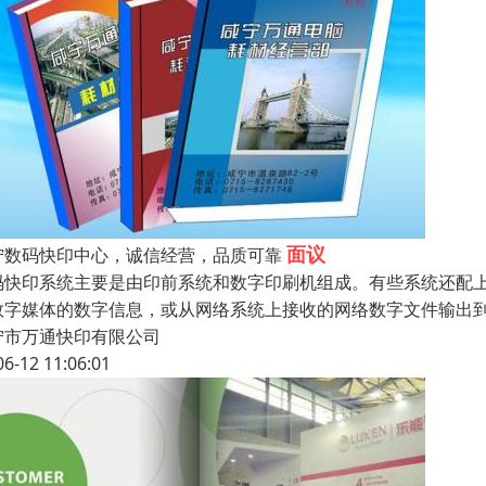
面议
宁数码快印中心，诚信经营，品质可靠
码快印系统主要是由印前系统和数字印刷机组成。有些系统还配
数字媒体的数字信息，或从网络系统上接收的网络数字文件输出
宁市万通快印有限公司
06-12 11:06:01