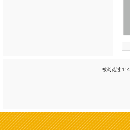
被浏览过 11