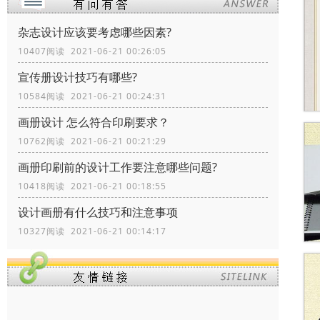
杂志设计应该要考虑哪些因素?
10407阅读 2021-06-21 00:26:05
宣传册设计技巧有哪些?
10584阅读 2021-06-21 00:24:31
画册设计 怎么符合印刷要求？
10762阅读 2021-06-21 00:21:29
画册印刷前的设计工作要注意哪些问题?
10418阅读 2021-06-21 00:18:55
设计画册有什么技巧和注意事项
10327阅读 2021-06-21 00:14:17