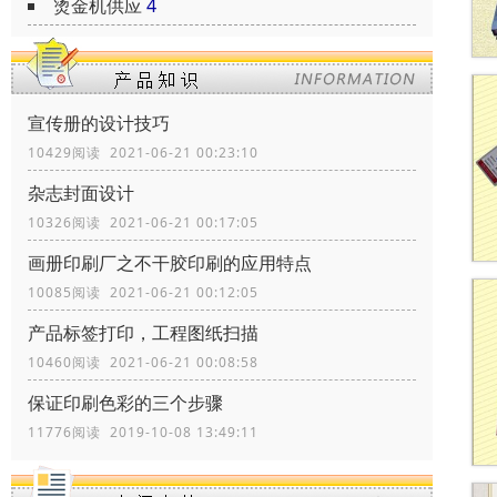
烫金机供应
4
宣传册的设计技巧
10429阅读 2021-06-21 00:23:10
杂志封面设计
10326阅读 2021-06-21 00:17:05
画册印刷厂之不干胶印刷的应用特点
10085阅读 2021-06-21 00:12:05
产品标签打印，工程图纸扫描
10460阅读 2021-06-21 00:08:58
保证印刷色彩的三个步骤
11776阅读 2019-10-08 13:49:11