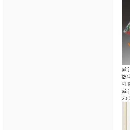
咸
数
可
咸
20-