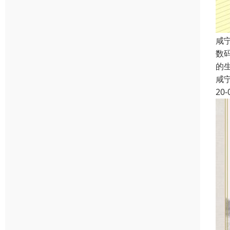
咸
数
的
咸
20-