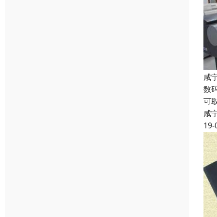
咸
数
可
咸
19-