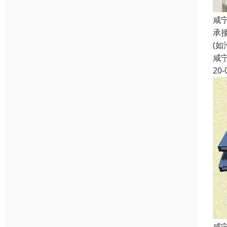
咸
承
(
咸
20-
咸