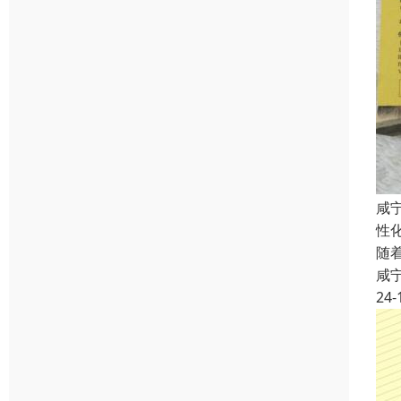
咸
性
随
咸
24-