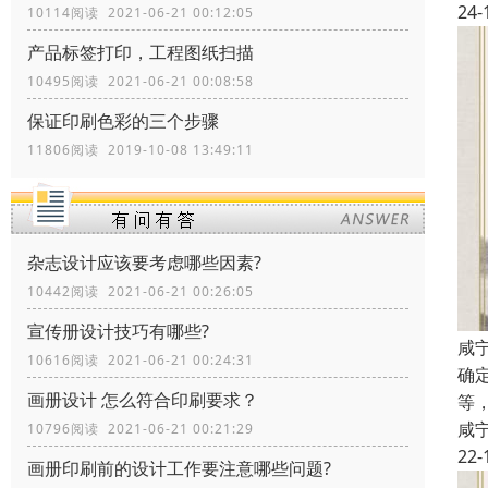
24-
10114阅读 2021-06-21 00:12:05
产品标签打印，工程图纸扫描
10495阅读 2021-06-21 00:08:58
保证印刷色彩的三个步骤
11806阅读 2019-10-08 13:49:11
杂志设计应该要考虑哪些因素?
10442阅读 2021-06-21 00:26:05
宣传册设计技巧有哪些?
咸
10616阅读 2021-06-21 00:24:31
确
画册设计 怎么符合印刷要求？
等
咸
10796阅读 2021-06-21 00:21:29
22-
画册印刷前的设计工作要注意哪些问题?