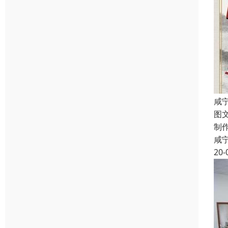
咸
图
制
咸
20-