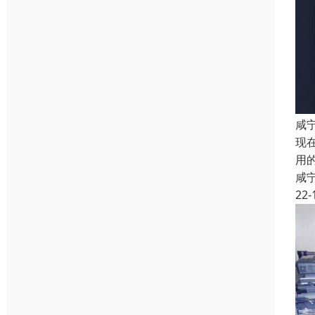
咸
现
用
咸
22-