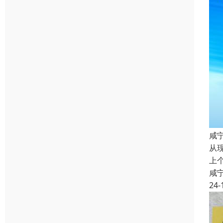
咸
从
上
咸
24-